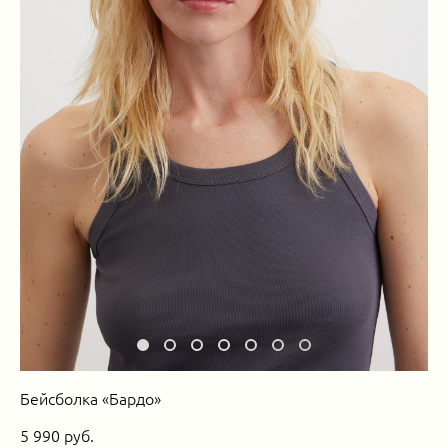
Бейсболка «Бардо»
5 990 pуб.