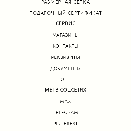
РАЗМЕРНАЯ СЕТКА
ПОДАРОЧНЫЙ СЕРТИФИКАТ
СЕРВИС
МАГАЗИНЫ
КОНТАКТЫ
РЕКВИЗИТЫ
ДОКУМЕНТЫ
ОПТ
МЫ В СОЦСЕТЯХ
MAX
TELEGRAM
PINTEREST