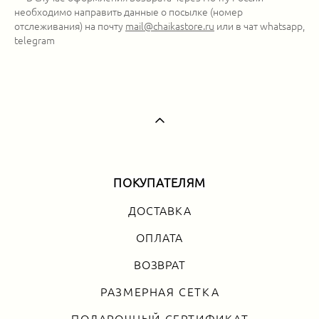
необходимо направить данные о посылке (номер
отслеживания) на почту
mail@chaikastore.ru
или в чат
whatsapp
,
telegram
ПОКУПАТЕЛЯМ
ДОСТАВКА
ОПЛАТА
ВОЗВРАТ
РАЗМЕРНАЯ СЕТКА