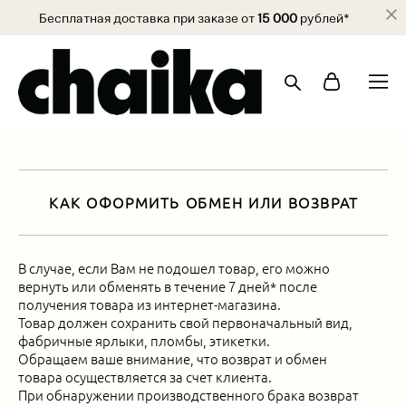
Бесплатная доставка при заказе от
15 000
рублей*
КАК ОФОРМИТЬ ОБМЕН ИЛИ ВОЗВРАТ
В случае, если Вам не подошел товар, его можно
вернуть или обменять в течение
7 дней* после
получения товара
из интернет-магазина.
Товар должен сохранить свой первоначальный вид,
фабричные ярлыки, пломбы, этикетки.
Обращаем ваше внимание, что возврат и обмен
товара осуществляется за счет клиента.
При обнаружении производственного брака возврат