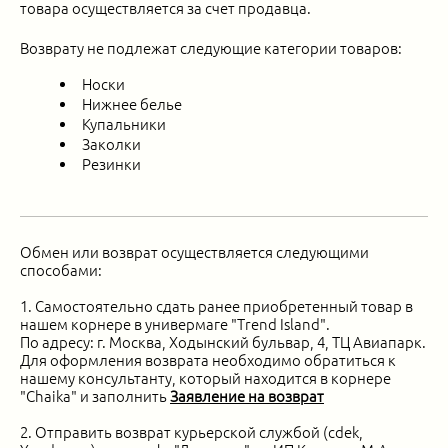
товара осуществляется за счет продавца.
Возврату не подлежат следующие категории товаров:
Носки
Нижнее белье
Купальники
Заколки
Резинки
Обмен или возврат осуществляется следующими
способами:
1.
Самостоятельно сдать ранее приобретенный товар в
нашем корнере в универмаге "Trend Island".
По адресу: г. Москва, Ходынский бульвар, 4, ТЦ Авиапарк.
Для оформления возврата необходимо обратиться к
нашему консультанту, который находится в корнере
"Chaika" и заполнить
Заявление на возврат
2. Отправить возврат
курьерской службой (cdek,