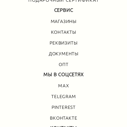
ПОДАРОЧНЫЙ СЕРТИФИКАТ
СЕРВИС
МАГАЗИНЫ
КОНТАКТЫ
РЕКВИЗИТЫ
ДОКУМЕНТЫ
ОПТ
МЫ В СОЦСЕТЯХ
MAX
TELEGRAM
PINTEREST
ВКОНТАКТЕ