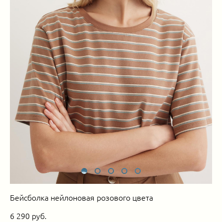
Бейсболка нейлоновая розового цвета
6 290 pуб.