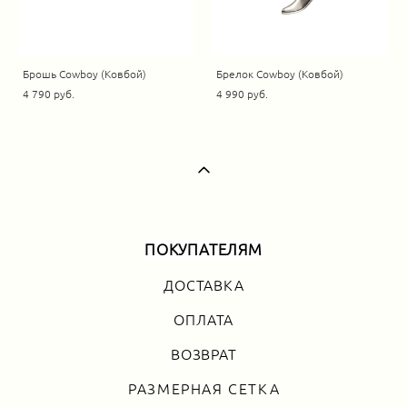
Брошь Cowboy (Ковбой)
Брелок Cowboy (Ковбой)
4 790 pуб.
4 990 pуб.
ПОКУПАТЕЛЯМ
ДОСТАВКА
ОПЛАТА
ВОЗВРАТ
РАЗМЕРНАЯ СЕТКА