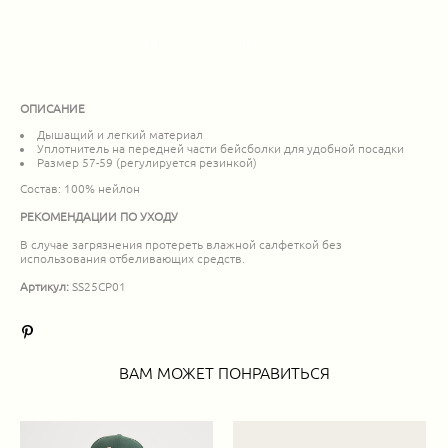
НЕТ В НАЛИЧИИ
ОПИСАНИЕ
Дышащий и легкий материал
Уплотнитель на передней части бейсболки для удобной посадки
Размер 57-59 (регулируется резинкой)
Состав: 100% нейлон
РЕКОМЕНДАЦИИ ПО УХОДУ
В случае загрязнения протереть влажной салфеткой без
использования отбеливающих средств.
Артикул:
SS25CP01
ВАМ МОЖЕТ ПОНРАВИТЬСЯ