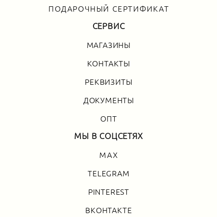
ПОДАРОЧНЫЙ СЕРТИФИКАТ
СЕРВИС
МАГАЗИНЫ
КОНТАКТЫ
РЕКВИЗИТЫ
ДОКУМЕНТЫ
ОПТ
МЫ В СОЦСЕТЯХ
MAX
TELEGRAM
PINTEREST
ВКОНТАКТЕ