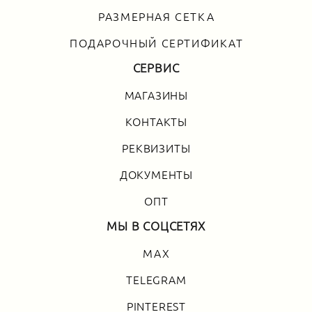
РАЗМЕРНАЯ СЕТКА
ПОДАРОЧНЫЙ СЕРТИФИКАТ
СЕРВИС
МАГАЗИНЫ
КОНТАКТЫ
РЕКВИЗИТЫ
ДОКУМЕНТЫ
ОПТ
МЫ В СОЦСЕТЯХ
MAX
TELEGRAM
PINTEREST