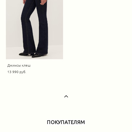
Джинсы клеш
13 990 pуб.
ПОКУПАТЕЛЯМ