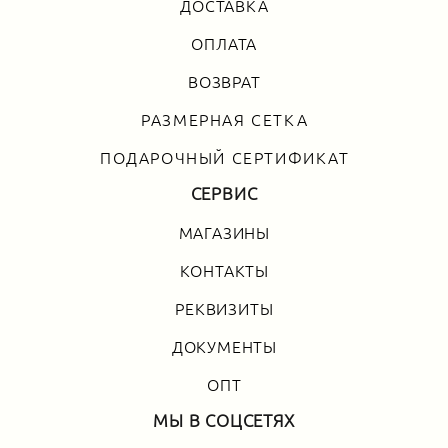
ДОСТАВКА
ОПЛАТА
ВОЗВРАТ
РАЗМЕРНАЯ СЕТКА
ПОДАРОЧНЫЙ СЕРТИФИКАТ
СЕРВИС
МАГАЗИНЫ
КОНТАКТЫ
РЕКВИЗИТЫ
ДОКУМЕНТЫ
ОПТ
МЫ В СОЦСЕТЯХ