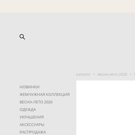
каталог
>
весна-лето 2026
>
НОВИНКИ
ЖЕМЧУЖНАЯ КОЛЛЕКЦИЯ
ВЕСНА-ЛЕТО 2026
ОДЕЖДА
УКРАШЕНИЯ
АКСЕССУАРЫ
РАСПРОДАЖА