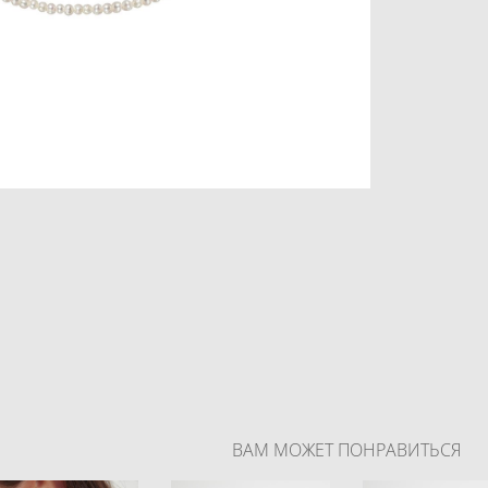
ВАМ МОЖЕТ ПОНРАВИТЬСЯ