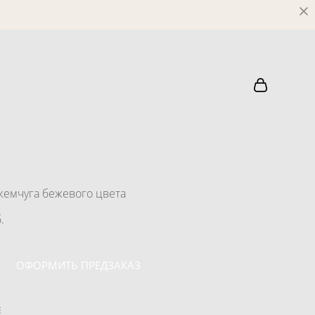
жемчуга бежевого цвета
.
ОФОРМИТЬ ПРЕДЗАКАЗ
Е