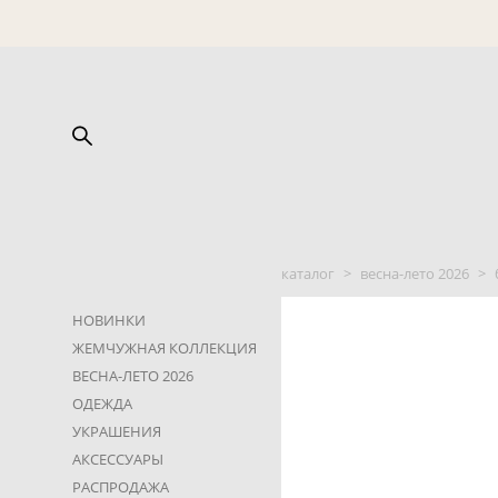
каталог
>
весна-лето 2026
>
НОВИНКИ
ЖЕМЧУЖНАЯ КОЛЛЕКЦИЯ
ВЕСНА-ЛЕТО 2026
ОДЕЖДА
УКРАШЕНИЯ
АКСЕССУАРЫ
РАСПРОДАЖА