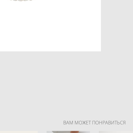
ВАМ МОЖЕТ ПОНРАВИТЬСЯ