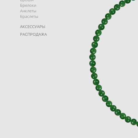
Брелоки
Анклеты
Браслеты
АКСЕССУАРЫ
РАСПРОДАЖА