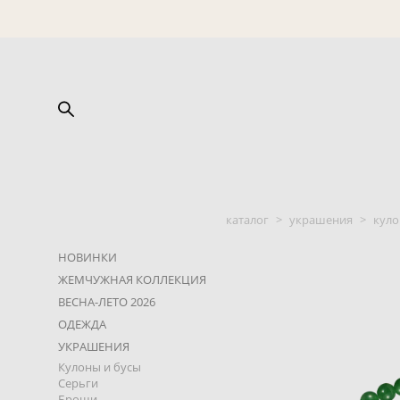
каталог
>
украшения
>
куло
НОВИНКИ
ЖЕМЧУЖНАЯ КОЛЛЕКЦИЯ
ВЕСНА-ЛЕТО 2026
ОДЕЖДА
УКРАШЕНИЯ
Кулоны и бусы
Серьги
Броши