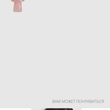
ВАМ МОЖЕТ ПОНРАВИТЬСЯ