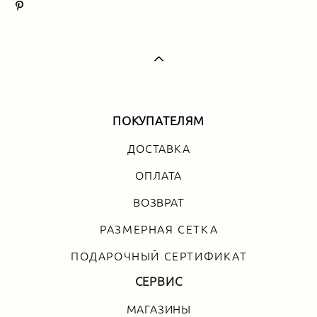
ПОКУПАТЕЛЯМ
ДОСТАВКА
ОПЛАТА
ВОЗВРАТ
РАЗМЕРНАЯ СЕТКА
ПОДАРОЧНЫЙ СЕРТИФИКАТ
СЕРВИС
МАГАЗИНЫ