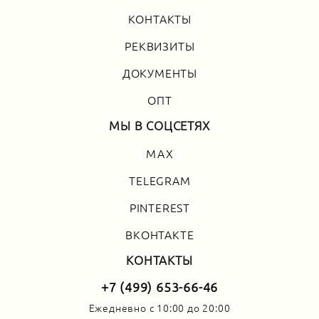
КОНТАКТЫ
РЕКВИЗИТЫ
ДОКУМЕНТЫ
ОПТ
МЫ В СОЦСЕТЯХ
MAX
TELEGRAM
PINTEREST
ВКОНТАКТЕ
КОНТАКТЫ
+7 (499) 653-66-46
Ежедневно с 10:00 до 20:00