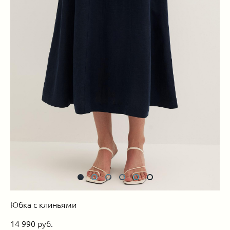
Юбка с клиньями
14 990 pуб.