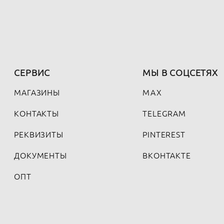
СЕРВИС
МЫ В СОЦСЕТЯХ
МАГАЗИНЫ
MAX
КОНТАКТЫ
TELEGRAM
РЕКВИЗИТЫ
PINTEREST
ДОКУМЕНТЫ
ВКОНТАКТЕ
ОПТ