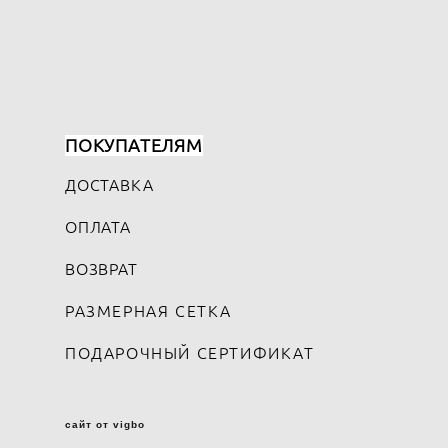
ПОКУПАТЕЛЯМ
ДОСТАВКА
ОПЛАТА
ВОЗВРАТ
РАЗМЕРНАЯ СЕТКА
ПОДАРОЧНЫЙ СЕРТИФИКАТ
сайт от vigbo