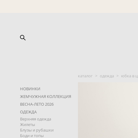
каталог
>
одежда
>
юбка в ц
НОВИНКИ
ЖЕМЧУЖНАЯ КОЛЛЕКЦИЯ
ВЕСНА-ЛЕТО 2026
ОДЕЖДА
Верхняя одежда
Жилеты
Блузы и рубашки
Боди и топы