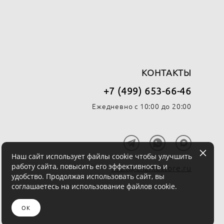
КОНТАКТЫ
+7 (499) 653-66-46
Ежедневно с 10:00 до 20:00
Наш сайт использует файлы cookie чтобы улучшить
работу сайта, повысить его эффективность и
mail@chaikastore.ru
удобство. Продолжая использовать сайт, вы
соглашаетесь на использование файлов cookie.
ОК