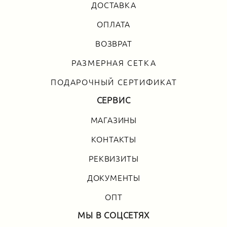
ДОСТАВКА
ОПЛАТА
ВОЗВРАТ
РАЗМЕРНАЯ СЕТКА
ПОДАРОЧНЫЙ СЕРТИФИКАТ
СЕРВИС
МАГАЗИНЫ
КОНТАКТЫ
РЕКВИЗИТЫ
ДОКУМЕНТЫ
ОПТ
МЫ В СОЦСЕТЯХ