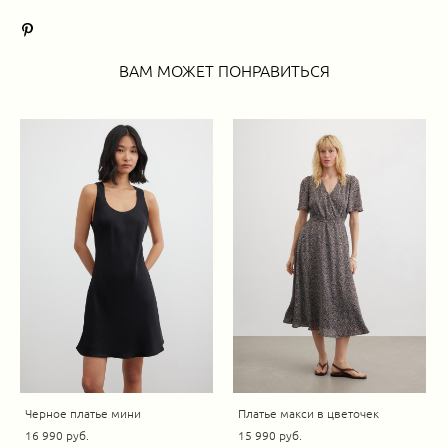
ВАМ МОЖЕТ ПОНРАВИТЬСЯ
Черное платье мини
Платье макси в цветочек
16 990 pуб.
15 990 pуб.