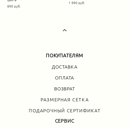
цвета
1 990 pуб.
890 pуб.
ПОКУПАТЕЛЯМ
ДОСТАВКА
ОПЛАТА
ВОЗВРАТ
РАЗМЕРНАЯ СЕТКА
ПОДАРОЧНЫЙ СЕРТИФИКАТ
СЕРВИС