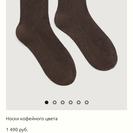
Носки кофейного цвета
1 490 pуб.