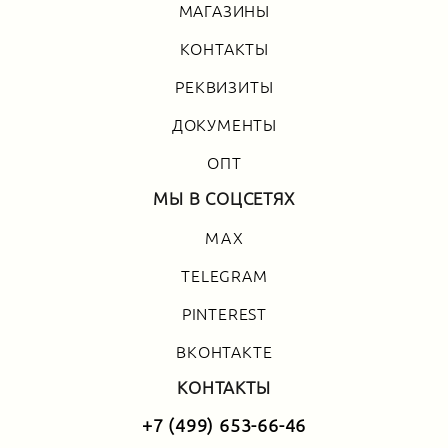
МАГАЗИНЫ
КОНТАКТЫ
РЕКВИЗИТЫ
ДОКУМЕНТЫ
ОПТ
МЫ В СОЦСЕТЯХ
MAX
TELEGRAM
PINTEREST
ВКОНТАКТЕ
КОНТАКТЫ
+7 (499) 653-66-46