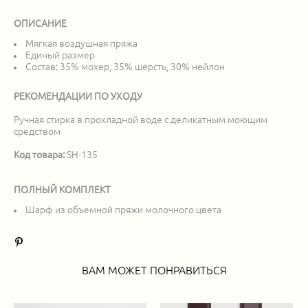
ОПИСАНИЕ
Мягкая воздушная пряжа
Единый размер
Состав: 35% мохер, 35% шерсть, 30% нейлон
РЕКОМЕНДАЦИИ ПО УХОДУ
Ручная стирка в прохладной воде с деликатным моющим
средством
Код товара:
SH-135
ПОЛНЫЙ КОМПЛЕКТ
Шарф из объемной пряжи молочного цвета
ВАМ МОЖЕТ ПОНРАВИТЬСЯ