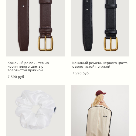
Кожаный ремень темно-
Кожаный ремень черного цвета
коричневого цвета с
с золотистой пряжкой
золотистой пряжкой
7 590 pуб.
7 590 pуб.