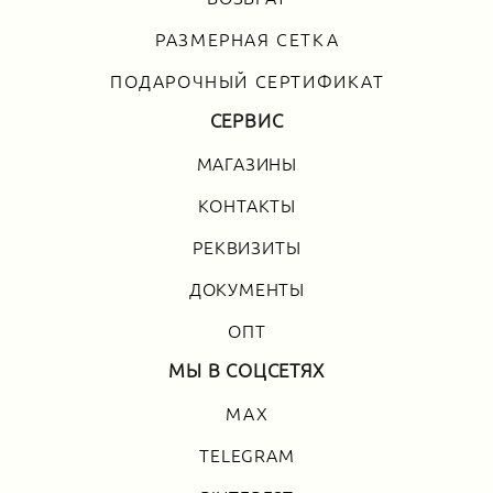
РАЗМЕРНАЯ СЕТКА
ПОДАРОЧНЫЙ СЕРТИФИКАТ
СЕРВИС
МАГАЗИНЫ
КОНТАКТЫ
РЕКВИЗИТЫ
ДОКУМЕНТЫ
ОПТ
МЫ В СОЦСЕТЯХ
MAX
TELEGRAM