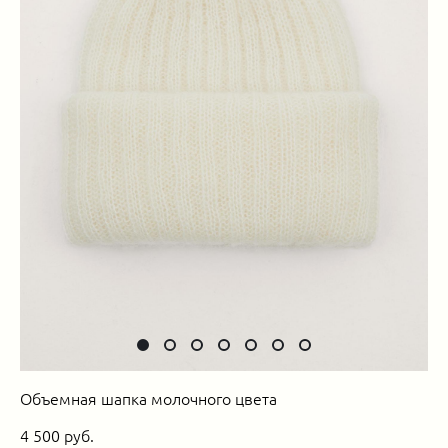
Объемная шапка молочного цвета
4 500 pуб.