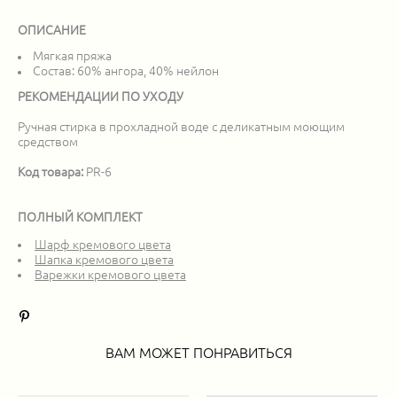
ОПИСАНИЕ
Мягкая пряжа
Состав: 60% ангора, 40% нейлон
РЕКОМЕНДАЦИИ ПО УХОДУ
Ручная стирка в прохладной воде с деликатным моющим
средством
Код товара:
PR-6
ПОЛНЫЙ КОМПЛЕКТ
Шарф кремового цвета
Шапка кремового цвета
Варежки кремового цвета
ВАМ МОЖЕТ ПОНРАВИТЬСЯ