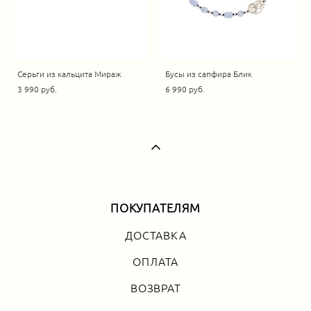
Серьги из кальцита Мираж
Бусы из сапфира Блик
3 990 pуб.
6 990 pуб.
ПОКУПАТЕЛЯМ
ДОСТАВКА
ОПЛАТА
ВОЗВРАТ