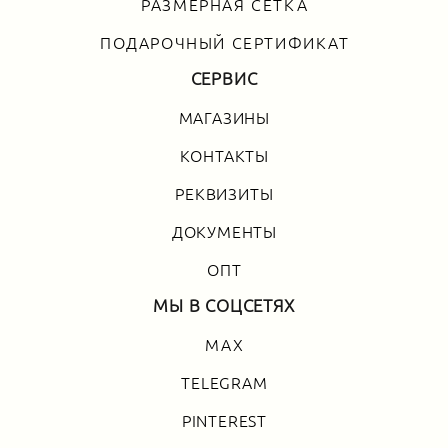
РАЗМЕРНАЯ СЕТКА
ПОДАРОЧНЫЙ СЕРТИФИКАТ
СЕРВИС
МАГАЗИНЫ
КОНТАКТЫ
РЕКВИЗИТЫ
ДОКУМЕНТЫ
ОПТ
МЫ В СОЦСЕТЯХ
MAX
TELEGRAM
PINTEREST