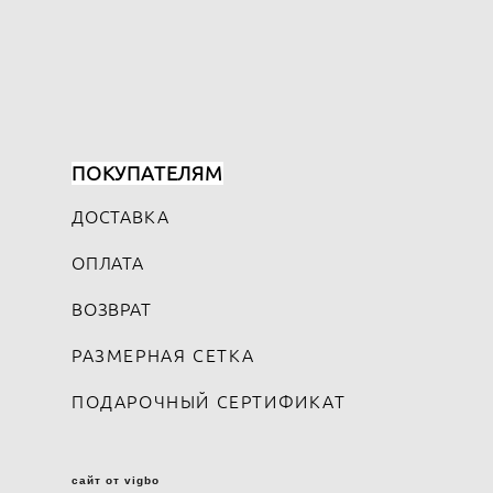
ПОКУПАТЕЛЯМ
ДОСТАВКА
ОПЛАТА
ВОЗВРАТ
РАЗМЕРНАЯ СЕТКА
ПОДАРОЧНЫЙ СЕРТИФИКАТ
сайт от vigbo