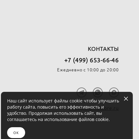
КОНТАКТЫ
+7 (499) 653-66-46
Ежедневно с 10:00 до 20:00
Наш сайт использует файлы cookie чтобы улучшить
работу сайта, повысить его эффективность и
mail@chaikastore.ru
удобство. Продолжая использовать сайт, вы
соглашаетесь на использование файлов cookie.
ОК