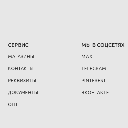
СЕРВИС
МЫ В СОЦСЕТЯХ
МАГАЗИНЫ
MAX
КОНТАКТЫ
TELEGRAM
РЕКВИЗИТЫ
PINTEREST
ДОКУМЕНТЫ
ВКОНТАКТЕ
ОПТ