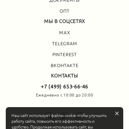
ДОКУМЕНТЫ
ОПТ
МЫ В СОЦСЕТЯХ
MAX
TELEGRAM
PINTEREST
ВКОНТАКТЕ
КОНТАКТЫ
+7 (499) 653-66-46
Ежедневно с 10:00 до 20:00
Наш сайт использует файлы cookie чтобы улучшить
работу сайта, повысить его эффективность и
удобство. Продолжая использовать сайт, вы