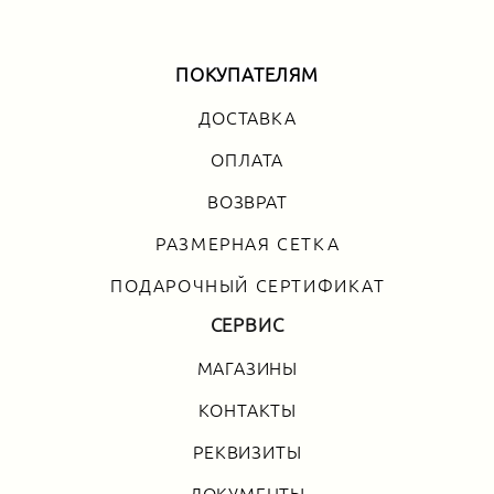
ПОКУПАТЕЛЯМ
ДОСТАВКА
ОПЛАТА
ВОЗВРАТ
РАЗМЕРНАЯ СЕТКА
ПОДАРОЧНЫЙ СЕРТИФИКАТ
СЕРВИС
МАГАЗИНЫ
КОНТАКТЫ
РЕКВИЗИТЫ