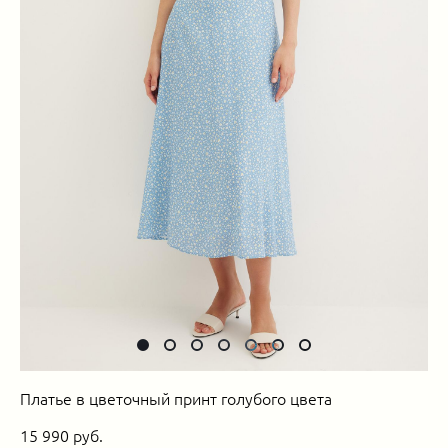
Платье в цветочный принт голубого цвета
15 990 pуб.