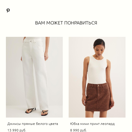
ВАМ МОЖЕТ ПОНРАВИТЬСЯ
Джинсы прямые белого цвета
Юбка мини принт леопард
13 990 pуб.
8 990 pуб.