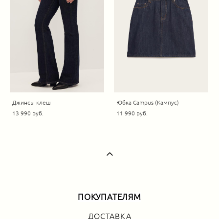
Джинсы клеш
Юбка Campus (Кампус)
13 990 pуб.
11 990 pуб.
ПОКУПАТЕЛЯМ
ДОСТАВКА