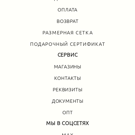
ОПЛАТА
ВОЗВРАТ
РАЗМЕРНАЯ СЕТКА
ПОДАРОЧНЫЙ СЕРТИФИКАТ
СЕРВИС
МАГАЗИНЫ
КОНТАКТЫ
РЕКВИЗИТЫ
ДОКУМЕНТЫ
ОПТ
МЫ В СОЦСЕТЯХ