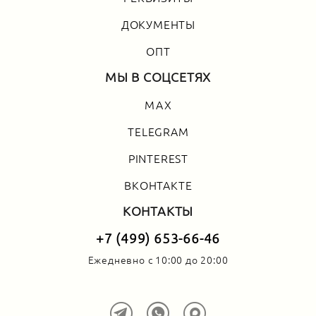
ДОКУМЕНТЫ
ОПТ
МЫ В СОЦСЕТЯХ
MAX
TELEGRAM
PINTEREST
ВКОНТАКТЕ
КОНТАКТЫ
+7 (499) 653-66-46
Ежедневно с 10:00 до 20:00