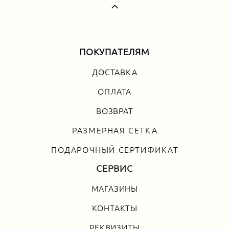
ПОКУПАТЕЛЯМ
ДОСТАВКА
ОПЛАТА
ВОЗВРАТ
РАЗМЕРНАЯ СЕТКА
ПОДАРОЧНЫЙ СЕРТИФИКАТ
СЕРВИС
МАГАЗИНЫ
КОНТАКТЫ
РЕКВИЗИТЫ