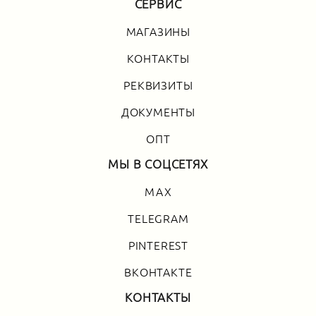
СЕРВИС
МАГАЗИНЫ
КОНТАКТЫ
РЕКВИЗИТЫ
ДОКУМЕНТЫ
ОПТ
МЫ В СОЦСЕТЯХ
MAX
TELEGRAM
PINTEREST
ВКОНТАКТЕ
КОНТАКТЫ