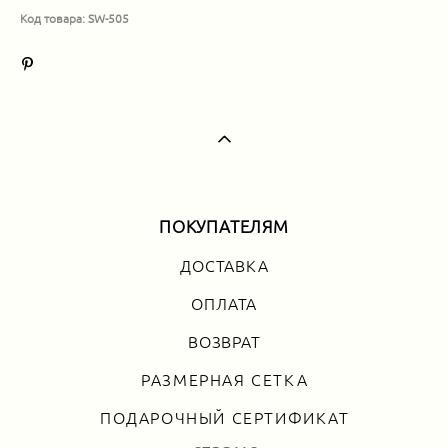
Код товара: SW-505
ПОКУПАТЕЛЯМ
ДОСТАВКА
ОПЛАТА
ВОЗВРАТ
РАЗМЕРНАЯ СЕТКА
ПОДАРОЧНЫЙ СЕРТИФИКАТ