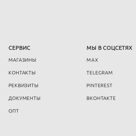
СЕРВИС
МЫ В СОЦСЕТЯХ
МАГАЗИНЫ
MAX
КОНТАКТЫ
TELEGRAM
РЕКВИЗИТЫ
PINTEREST
ДОКУМЕНТЫ
ВКОНТАКТЕ
ОПТ