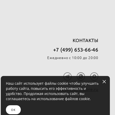
КОНТАКТЫ
+7 (499) 653-66-46
Ежедневно с 10:00 до 20:00
Наш сайт использует файлы cookie чтобы улучшить
работу сайта, повысить его эффективность и
mail@chaikastore.ru
удобство. Продолжая использовать сайт, вы
соглашаетесь на использование файлов cookie.
ОК