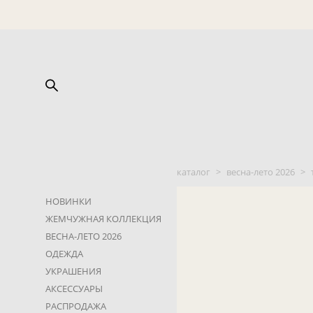
каталог
>
весна-лето 2026
>
НОВИНКИ
ЖЕМЧУЖНАЯ КОЛЛЕКЦИЯ
ВЕСНА-ЛЕТО 2026
ОДЕЖДА
УКРАШЕНИЯ
АКСЕССУАРЫ
РАСПРОДАЖА