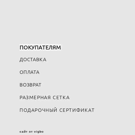
ПОКУПАТЕЛЯМ
ДОСТАВКА
ОПЛАТА
ВОЗВРАТ
РАЗМЕРНАЯ СЕТКА
ПОДАРОЧНЫЙ СЕРТИФИКАТ
сайт от vigbo