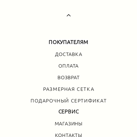
ПОКУПАТЕЛЯМ
ДОСТАВКА
ОПЛАТА
ВОЗВРАТ
РАЗМЕРНАЯ СЕТКА
ПОДАРОЧНЫЙ СЕРТИФИКАТ
СЕРВИС
МАГАЗИНЫ
КОНТАКТЫ