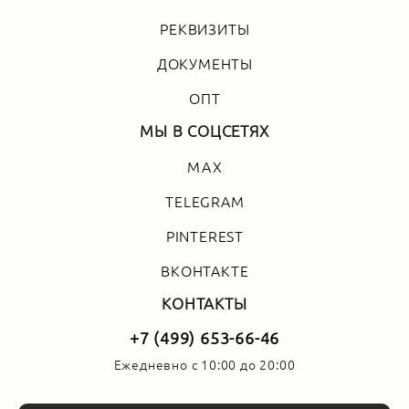
РЕКВИЗИТЫ
ДОКУМЕНТЫ
ОПТ
МЫ В СОЦСЕТЯХ
MAX
TELEGRAM
PINTEREST
ВКОНТАКТЕ
КОНТАКТЫ
+7 (499) 653-66-46
Ежедневно с 10:00 до 20:00