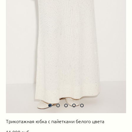
Трикотажная юбка с пайетками белого цвета