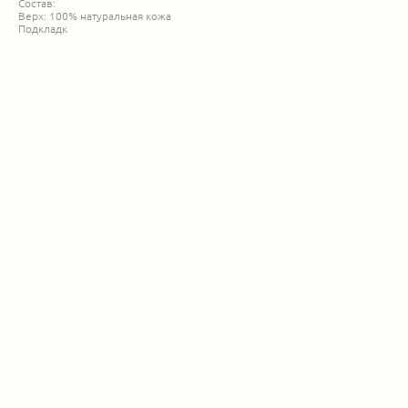
Состав:
Верх: 100% натуральная кожа
Подкладк