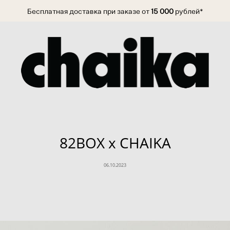
Бесплатная доставка при заказе от
15 000
рублей*
82BOX x CHAIKA
06.10.2023