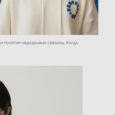
эти понятия неразрывно связаны. Когда