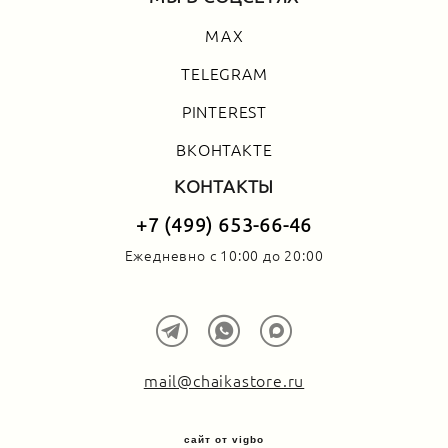
MAX
TELEGRAM
PINTEREST
ВКОНТАКТЕ
КОНТАКТЫ
+7 (499) 653-66-46
Ежедневно с 10:00 до 20:00
mail@chaikastore.ru
сайт от vigbo