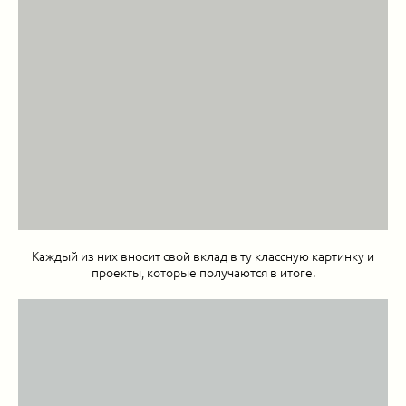
Каждый из них вносит свой вклад в ту классную картинку и
проекты, которые получаются в итоге.