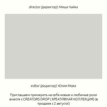
director (директор): Миша Чайка
editor (редактор): Юлия Мова
Приглашаем примерить на себя новые и любимые роли
вместе с CREATORS DROP ( КРЕАТИВНАЯ КОЛЛЕКЦИЯ) (в
продаже с 2 августа!)