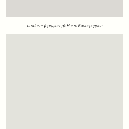
producer (продюсер): Настя Виноградова