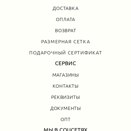
ДОСТАВКА
ОПЛАТА
ВОЗВРАТ
РАЗМЕРНАЯ СЕТКА
ПОДАРОЧНЫЙ СЕРТИФИКАТ
СЕРВИС
МАГАЗИНЫ
КОНТАКТЫ
РЕКВИЗИТЫ
ДОКУМЕНТЫ
ОПТ
МЫ В СОЦСЕТЯХ