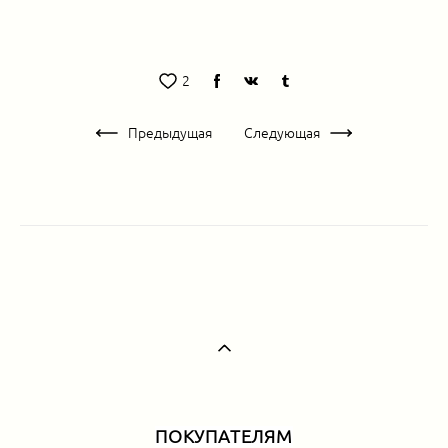
2
Предыдущая
Следующая
ПОКУПАТЕЛЯМ