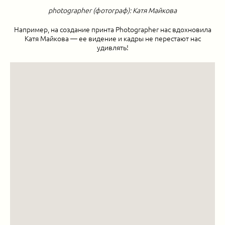
photographer (фотограф): Катя Майкова
Например, на создание принта Photographer нас вдохновила
Катя Майкова — ее видение и кадры не перестают нас
удивлять!