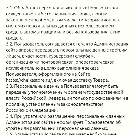
5.1. Обработка персональных данных Пользователя
осуществляется без ограничения срока, любым
законным способом, в том числе в информационных
системах персональных данных с использованием
средств автоматизации или без использования таких
средств.
5.2. Пользователь соглашается с тем, что Администрация
сайта вправе передавать персональные данные третьим
лицам, в частности, курьерским службам,
организациями почтовой связи, операторам связи,
исключительно в целях выполнения заказа
Пользователя, оформленного на Сайте
https://chaikastore.ru/, включая доставку Товара.
5.3. Персональные данные Пользователя могут быть
переданы уполномоченным органам государственной
власти Российской Федерации только по основаниям и в
порядке, установленным законодательством
Российской Федерации.
5.4. При утрате или разглашении персональных данных
Администрация сайта информирует Пользователя об
утрате или разглашении персональных данных.
5.5. Администрация сайта принимает необходимые