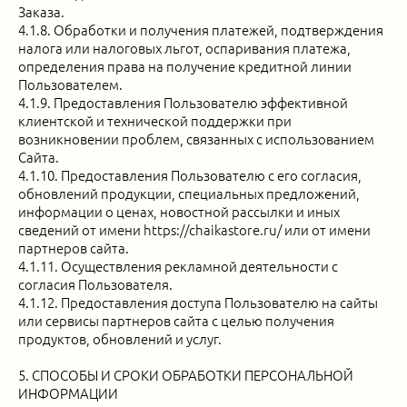
Заказа.
4.1.8. Обработки и получения платежей, подтверждения
налога или налоговых льгот, оспаривания платежа,
определения права на получение кредитной линии
Пользователем.
4.1.9. Предоставления Пользователю эффективной
клиентской и технической поддержки при
возникновении проблем, связанных с использованием
Сайта.
4.1.10. Предоставления Пользователю с его согласия,
обновлений продукции, специальных предложений,
информации о ценах, новостной рассылки и иных
сведений от имени https://chaikastore.ru/ или от имени
партнеров сайта.
4.1.11. Осуществления рекламной деятельности с
согласия Пользователя.
4.1.12. Предоставления доступа Пользователю на сайты
или сервисы партнеров сайта с целью получения
продуктов, обновлений и услуг.
5. СПОСОБЫ И СРОКИ ОБРАБОТКИ ПЕРСОНАЛЬНОЙ
ИНФОРМАЦИИ