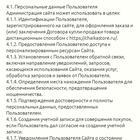
4.1. Персональные данные Пользователя
Администрация сайта может использовать в целях:
4.1.1. Идентификации Пользователя,
зарегистрированного на сайте, для оформления заказа и
(или) заключения Договора купли-продажи товара
дистанционным способом с https://chaikastore.ru/.
4.1.2. Предоставления Пользователю доступа к
персонализированным ресурсам Сайта.
4.1.3. Установления с Пользователем обратной связи,
включая направление уведомлений, запросов,
касающихся использования Сайта, оказания услуг,
обработка запросов и заявок от Пользователя.
4.1.4. Определения места нахождения Пользователя для
обеспечения безопасности, предотвращения
мошенничества.
4.1.5. Подтверждения достоверности и полноты
персональных данных, предоставленных
Пользователем.
4.1.6. Создания учетной записи для совершения покупок,
если Пользователь дал согласие на создание учетной
записи.
4.1.7. Уведомления Пользователя Сайта о состоянии