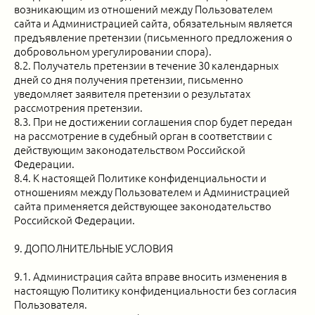
возникающим из отношений между Пользователем
сайта и Администрацией сайта, обязательным является
предъявление претензии (письменного предложения о
добровольном урегулировании спора).
8.2. Получатель претензии в течение 30 календарных
дней со дня получения претензии, письменно
уведомляет заявителя претензии о результатах
рассмотрения претензии.
8.3. При не достижении соглашения спор будет передан
на рассмотрение в судебный орган в соответствии с
действующим законодательством Российской
Федерации.
8.4. К настоящей Политике конфиденциальности и
отношениям между Пользователем и Администрацией
сайта применяется действующее законодательство
Российской Федерации.
9. ДОПОЛНИТЕЛЬНЫЕ УСЛОВИЯ
9.1. Администрация сайта вправе вносить изменения в
настоящую Политику конфиденциальности без согласия
Пользователя.