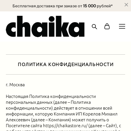
Бесплатная доставка при заказе от
15 000
рублей*
ПОЛИТИКА КОНФИДЕНЦИАЛЬНОСТИ
г. Москва
Настоящая Политика конфиденциальности
персональных данных (далее – Политика
конфиденциальности) действует в отношении всей
информации, которую Компания ИП Корелов Михаил
Алексеевич (далее – Компания) может получить о
Посетителе сайта https://chaikastore.ru/ (далее – Сайт), с