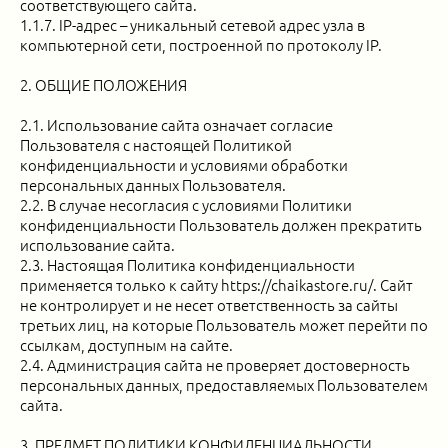
соответствующего сайта.
1.1.7. IP-адрес – уникальный сетевой адрес узла в
компьютерной сети, построенной по протоколу IP.
2. ОБЩИЕ ПОЛОЖЕНИЯ
2.1. Использование сайта означает согласие
Пользователя с настоящей Политикой
конфиденциальности и условиями обработки
персональных данных Пользователя.
2.2. В случае несогласия с условиями Политики
конфиденциальности Пользователь должен прекратить
использование сайта.
2.3. Настоящая Политика конфиденциальности
применяется только к сайту https://chaikastore.ru/. Сайт
не контролирует и не несет ответственность за сайты
третьих лиц, на которые Пользователь может перейти по
ссылкам, доступным на сайте.
2.4. Администрация сайта не проверяет достоверность
персональных данных, предоставляемых Пользователем
сайта.
3. ПРЕДМЕТ ПОЛИТИКИ КОНФИДЕНЦИАЛЬНОСТИ