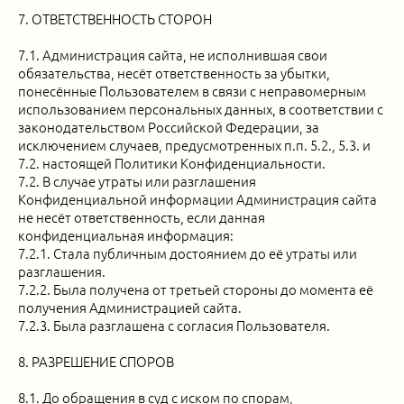
7. ОТВЕТСТВЕННОСТЬ СТОРОН
7.1. Администрация сайта, не исполнившая свои
обязательства, несёт ответственность за убытки,
понесённые Пользователем в связи с неправомерным
использованием персональных данных, в соответствии с
законодательством Российской Федерации, за
исключением случаев, предусмотренных п.п. 5.2., 5.3. и
7.2. настоящей Политики Конфиденциальности.
7.2. В случае утраты или разглашения
Конфиденциальной информации Администрация сайта
не несёт ответственность, если данная
конфиденциальная информация:
7.2.1. Стала публичным достоянием до её утраты или
разглашения.
7.2.2. Была получена от третьей стороны до момента её
получения Администрацией сайта.
7.2.3. Была разглашена с согласия Пользователя.
8. РАЗРЕШЕНИЕ СПОРОВ
8.1. До обращения в суд с иском по спорам,