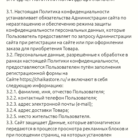
3.1. Настоящая Политика конфиденциальности
устанавливает обязательства Администрации сайта по
неразглашению и обеспечению режима защиты
конфиденциальности персональных данных, которые
Пользователь предоставляет по запросу Администрации
сайта при регистрации на сайте или при оформлении
заказа для приобретения Товара.
3.2. Персональные данные, разрешённые к обработке в
рамках настоящей Политики конфиденциальности,
предоставляются Пользователем путём заполнения
регистрационной формы на
Сайте https://chaikastore.ru/ и включают в себя
следующую информацию:
3.2.1. фамилию, имя, отчество Пользователя;
3.2.2. контактный телефон Пользователя;
3.2.3. адрес электронной почты (e-mail);
3.2.4. адрес доставки Товара;
3.2.5. место жительство Пользователя.
3.3. Сайт защищает Данные, которые автоматически
передаются в процессе просмотра рекламных блоков и
при посещении страниц, на которых установлен