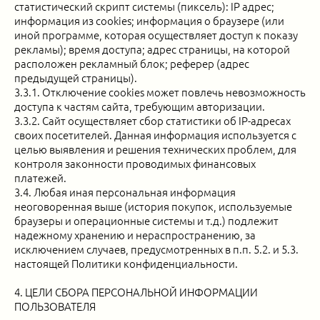
статистический скрипт системы (пиксель): IP адрес;
информация из cookies; информация о браузере (или
иной программе, которая осуществляет доступ к показу
рекламы); время доступа; адрес страницы, на которой
расположен рекламный блок; реферер (адрес
предыдущей страницы).
3.3.1. Отключение cookies может повлечь невозможность
доступа к частям сайта, требующим авторизации.
3.3.2. Сайт осуществляет сбор статистики об IP-адресах
своих посетителей. Данная информация используется с
целью выявления и решения технических проблем, для
контроля законности проводимых финансовых
платежей.
3.4. Любая иная персональная информация
неоговоренная выше (история покупок, используемые
браузеры и операционные системы и т.д.) подлежит
надежному хранению и нераспространению, за
исключением случаев, предусмотренных в п.п. 5.2. и 5.3.
настоящей Политики конфиденциальности.
4. ЦЕЛИ СБОРА ПЕРСОНАЛЬНОЙ ИНФОРМАЦИИ
ПОЛЬЗОВАТЕЛЯ