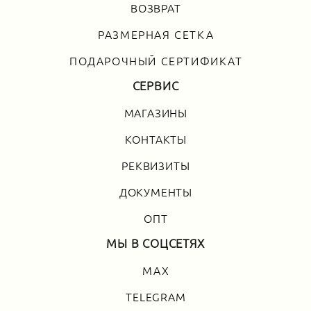
ВОЗВРАТ
РАЗМЕРНАЯ СЕТКА
ПОДАРОЧНЫЙ СЕРТИФИКАТ
СЕРВИС
МАГАЗИНЫ
КОНТАКТЫ
РЕКВИЗИТЫ
ДОКУМЕНТЫ
ОПТ
МЫ В СОЦСЕТЯХ
MAX
TELEGRAM