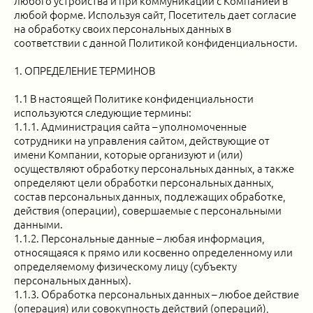
любого устройства и при коммуникации с Компанией в
любой форме. Используя сайт, Посетитель дает согласие
на обработку своих персональных данных в
соответствии с данной Политикой конфиденциальности.
1. ОПРЕДЕЛЕНИЕ ТЕРМИНОВ
1.1 В настоящей Политике конфиденциальности
используются следующие термины:
1.1.1. Администрация сайта – уполномоченные
сотрудники на управления сайтом, действующие от
имени Компании, которые организуют и (или)
осуществляют обработку персональных данных, а также
определяют цели обработки персональных данных,
состав персональных данных, подлежащих обработке,
действия (операции), совершаемые с персональными
данными.
1.1.2. Персональные данные – любая информация,
относящаяся к прямо или косвенно определенному или
определяемому физическому лицу (субъекту
персональных данных).
1.1.3. Обработка персональных данных – любое действие
(операция) или совокупность действий (операций),