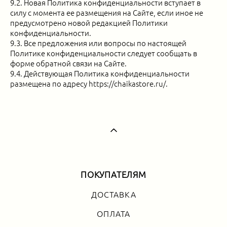
9.2. Новая Политика конфиденциальности вступает в
силу с момента ее размещения на Сайте, если иное не
предусмотрено новой редакцией Политики
конфиденциальности.
9.3. Все предложения или вопросы по настоящей
Политике конфиденциальности следует сообщать в
форме обратной связи на Сайте.
9.4. Действующая Политика конфиденциальности
размещена по адресу https://chaikastore.ru/.
ПОКУПАТЕЛЯМ
ДОСТАВКА
ОПЛАТА