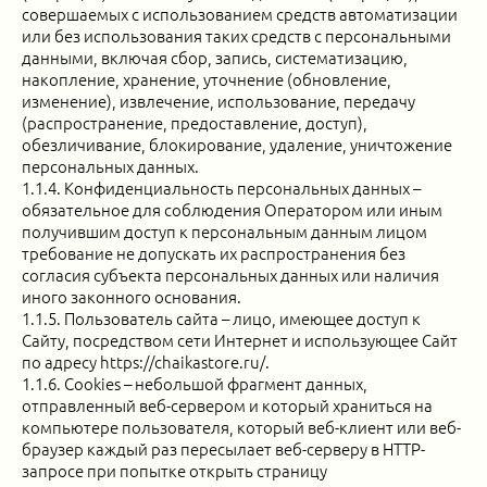
совершаемых с использованием средств автоматизации
или без использования таких средств с персональными
данными, включая сбор, запись, систематизацию,
накопление, хранение, уточнение (обновление,
изменение), извлечение, использование, передачу
(распространение, предоставление, доступ),
обезличивание, блокирование, удаление, уничтожение
персональных данных.
1.1.4. Конфиденциальность персональных данных –
обязательное для соблюдения Оператором или иным
получившим доступ к персональным данным лицом
требование не допускать их распространения без
согласия субъекта персональных данных или наличия
иного законного основания.
1.1.5. Пользователь сайта – лицо, имеющее доступ к
Сайту, посредством сети Интернет и использующее Сайт
по адресу https://chaikastore.ru/.
1.1.6. Cookies – небольшой фрагмент данных,
отправленный веб-сервером и который храниться на
компьютере пользователя, который веб-клиент или веб-
браузер каждый раз пересылает веб-серверу в HTTP-
запросе при попытке открыть страницу