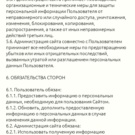
организационные и технические меры для защиты
персональной информации Пользователя от
неправомерного или случайного доступа, уничтожения,
изменения, блокирования, копирования,
распространения, а также от иных неправомерных
действий третьих лиц.
5.6. Администрация сайта совместно с Пользователем
принимает все необходимые меры по предотвращению
убытков или иных отрицательных последствий,
вызванных утратой или разглашением персональных
данных Пользователя.
6. ОБЯЗАТЕЛЬСТВА СТОРОН
6.1. Пользователь обязан:
6.1.1. Предоставить информацию о персональных
данных, необходимую для пользования Сайтом.
6.1.2. Обновить, дополнить предоставленную
информацию о персональных данных в случае
изменения данной информации.
6.2. Администрация сайта обязана:
6.2.1. Использовать полученную информацию