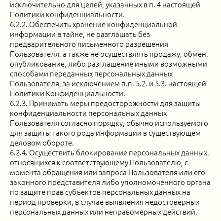
исключительно для целей, указанных в п. 4 настоящей
Политики конфиденциальности.
6.2.2. Обеспечить хранение конфиденциальной
информации в тайне, не разглашать без
предварительного письменного разрешения
Пользователя, а также не осуществлять продажу, обмен,
опубликование, либо разглашение иными возможными
способами переданных персональных данных
Пользователя, за исключением п.п. 5.2. и 5.3. настоящей
Политики Конфиденциальности.
6.2.3. Принимать меры предосторожности для защиты
конфиденциальности персональных данных
Пользователя согласно порядку, обычно используемого
для защиты такого рода информации в существующем
деловом обороте.
6.2.4. Осуществить блокирование персональных данных,
относящихся к соответствующему Пользователю, с
момента обращения или запроса Пользователя или его
законного представителя либо уполномоченного органа
по защите прав субъектов персональных данных на
период проверки, в случае выявления недостоверных
персональных данных или неправомерных действий.