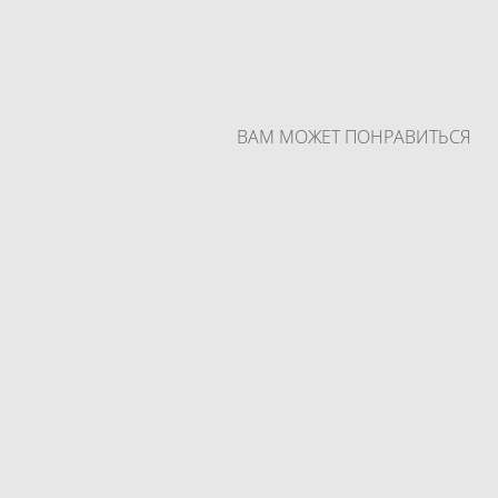
ВАМ МОЖЕТ ПОНРАВИТЬСЯ