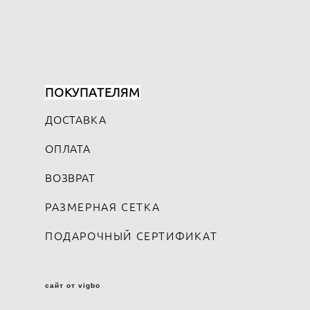
ПОКУПАТЕЛЯМ
ДОСТАВКА
ОПЛАТА
ВОЗВРАТ
РАЗМЕРНАЯ СЕТКА
ПОДАРОЧНЫЙ СЕРТИФИКАТ
сайт от vigbo