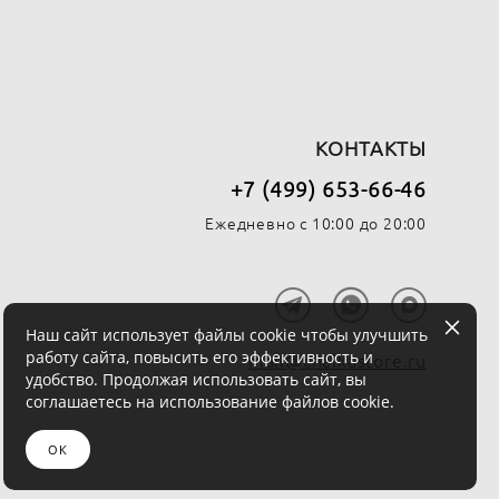
КОНТАКТЫ
+7 (499) 653-66-46
Ежедневно с 10:00 до 20:00
Наш сайт использует файлы cookie чтобы улучшить
работу сайта, повысить его эффективность и
mail@chaikastore.ru
удобство. Продолжая использовать сайт, вы
соглашаетесь на использование файлов cookie.
ОК