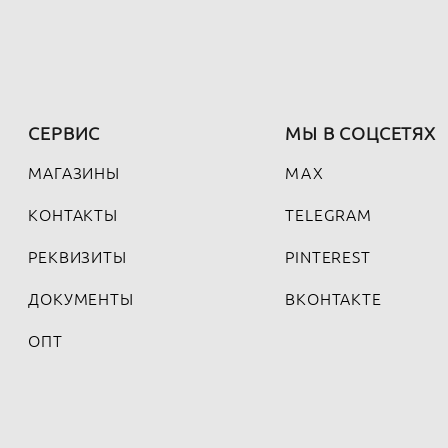
СЕРВИС
МЫ В СОЦСЕТЯХ
МАГАЗИНЫ
MAX
КОНТАКТЫ
TELEGRAM
РЕКВИЗИТЫ
PINTEREST
ДОКУМЕНТЫ
ВКОНТАКТЕ
ОПТ