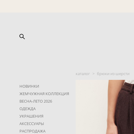
каталог
>
брюки из шерсти
НОВИНКИ
ЖЕМЧУЖНАЯ КОЛЛЕКЦИЯ
ВЕСНА-ЛЕТО 2026
ОДЕЖДА
УКРАШЕНИЯ
АКСЕССУАРЫ
РАСПРОДАЖА